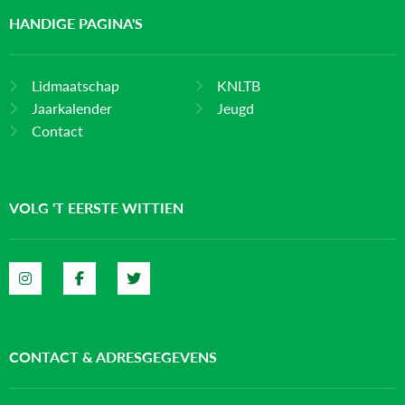
HANDIGE PAGINA'S
Lidmaatschap
KNLTB
Jaarkalender
Jeugd
Contact
VOLG 'T EERSTE WITTIEN
CONTACT & ADRESGEGEVENS