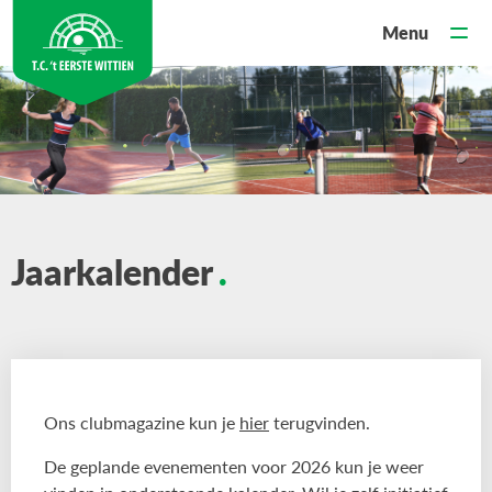
Jaarkalender
Ons clubmagazine kun je
hier
terugvinden.
De geplande evenementen voor 2026 kun je weer